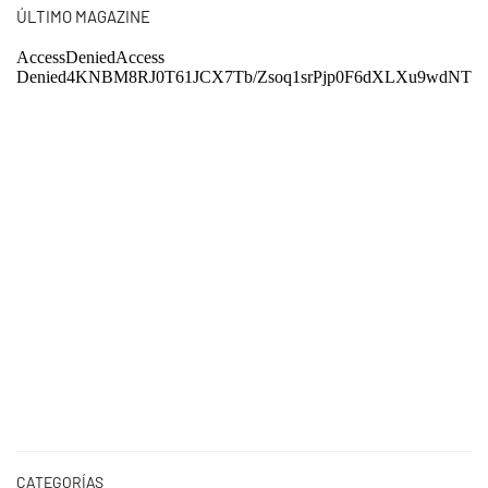
ÚLTIMO MAGAZINE
CATEGORÍAS