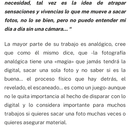
necesidad, tal vez es la idea de atrapar
sensaciones y vivencias lo que me mueve a sacar
fotos, no lo se bien, pero no puedo entender mi
día a día sin una cámara… “
La mayor parte de su
trabajo
es analógico, cree
que como él mismo dice, que -la fotografía
analógica tiene una «magia» que jamás tendrá la
digital
, sacar una sola foto y no saber si es la
buena… el proceso físico que hay detrás, el
revelado, el escaneado… es como un juego- aunque
no le quita importancia al hecho de disparar con lo
digital y lo considera importante para muchos
trabajos si quieres sacar una foto muchas veces o
quieres asegurar material.