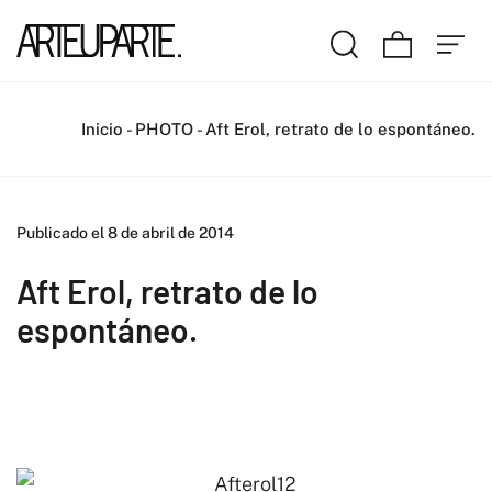
Inicio
-
PHOTO
-
Aft Erol, retrato de lo espontáneo.
Publicado el 8 de abril de 2014
Aft Erol, retrato de lo
espontáneo.