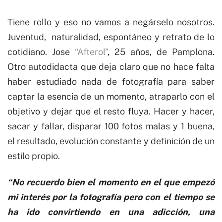
Tiene rollo y eso no vamos a negárselo nosotros.
Juventud, naturalidad, espontáneo y retrato de lo
cotidiano. Jose
“
Afterol
”
, 25 años, de Pamplona.
Otro autodidacta que deja claro que no hace falta
haber
estudiado
nada de fotografía para saber
captar la esencia de un momento, atraparlo con el
objetivo y dejar que el resto fluya. Hacer y hacer,
sacar y fallar, disparar 100 fotos malas y 1 buena,
el resultado, evolución constante y definición de un
estilo propio.
“No recuerdo bien el momento en el que empezó
mi interés por la fotografía pero con el tiempo se
ha ido convirtiendo en una adicción, una