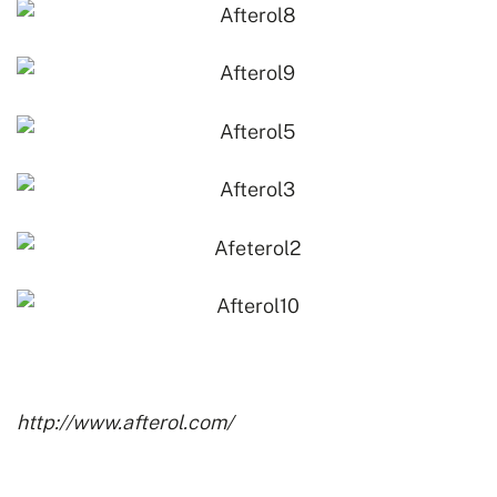
http://www.afterol.com/