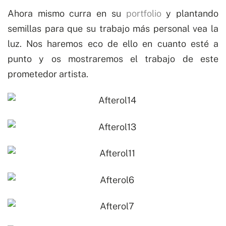
Ahora mismo curra en su
portfolio
y plantando
semillas para que su
trabajo
más
personal
vea la
luz. Nos haremos eco de ello en cuanto esté a
punto y os mostraremos el
trabajo
de este
prometedor artista.