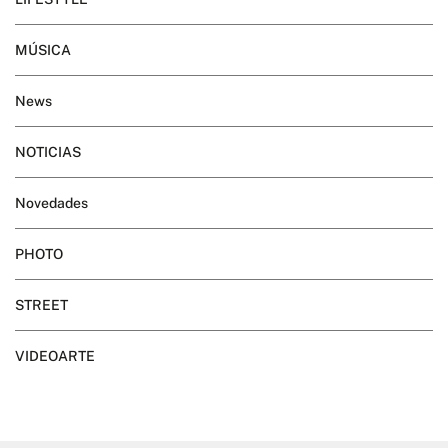
MÚSICA
News
NOTICIAS
Novedades
PHOTO
STREET
VIDEOARTE