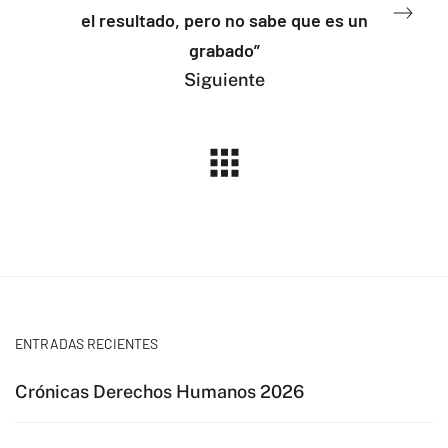
el resultado, pero no sabe que es un
grabado”
Siguiente
ENTRADAS RECIENTES
Crónicas Derechos Humanos 2026