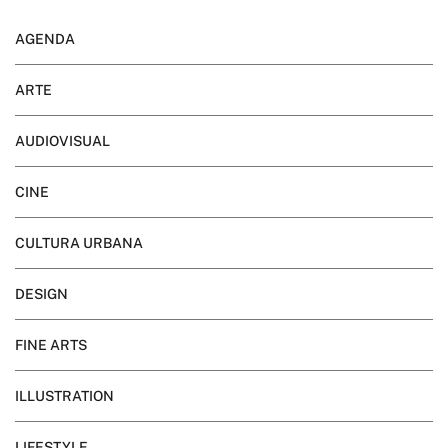
AGENDA
ARTE
AUDIOVISUAL
CINE
CULTURA URBANA
DESIGN
FINE ARTS
ILLUSTRATION
LIFESTYLE