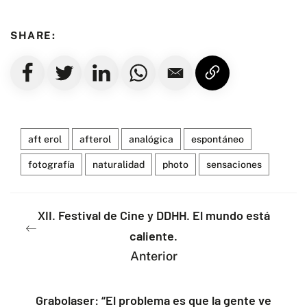
SHARE:
aft erol
afterol
analógica
espontáneo
fotografía
naturalidad
photo
sensaciones
XII. Festival de Cine y DDHH. El mundo está
caliente.
Anterior
Grabolaser: “El problema es que la gente ve