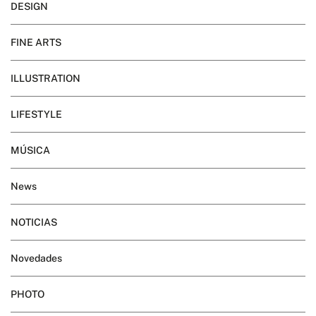
DESIGN
FINE ARTS
ILLUSTRATION
LIFESTYLE
MÚSICA
News
NOTICIAS
Novedades
PHOTO