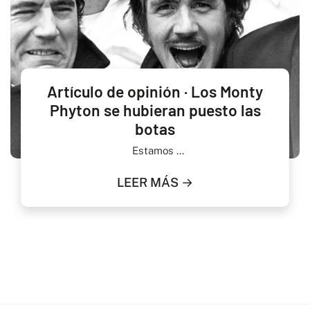
Artículo de opinión · Los Monty
Phyton se hubieran puesto las
botas
Estamos ...
LEER MÁS →