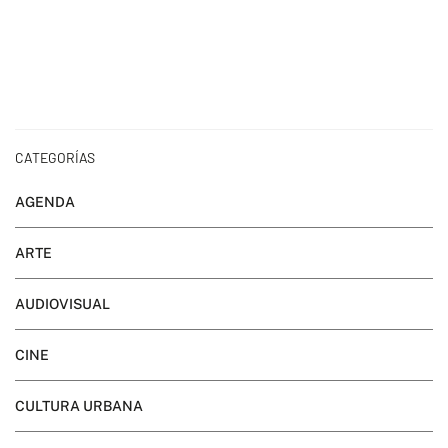
CATEGORÍAS
AGENDA
ARTE
AUDIOVISUAL
CINE
CULTURA URBANA