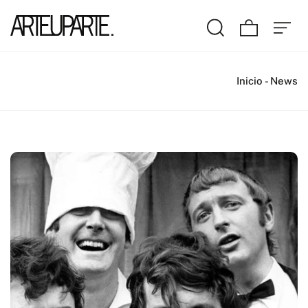
Inicio
-
News