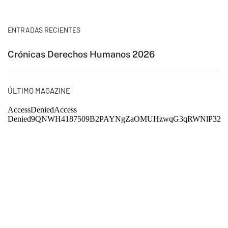
ENTRADAS RECIENTES
Crónicas Derechos Humanos 2026
ÚLTIMO MAGAZINE