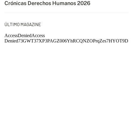
Crónicas Derechos Humanos 2026
ÚLTIMO MAGAZINE