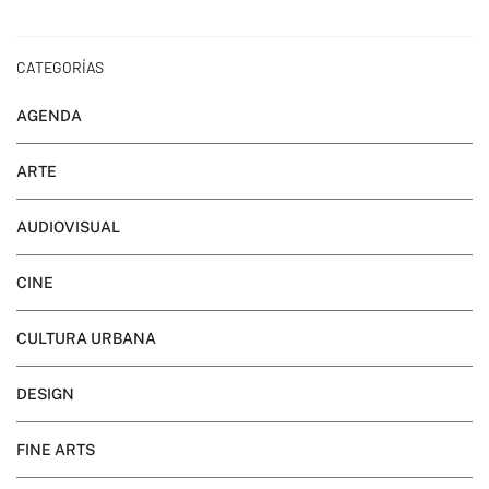
CATEGORÍAS
AGENDA
ARTE
AUDIOVISUAL
CINE
CULTURA URBANA
DESIGN
FINE ARTS