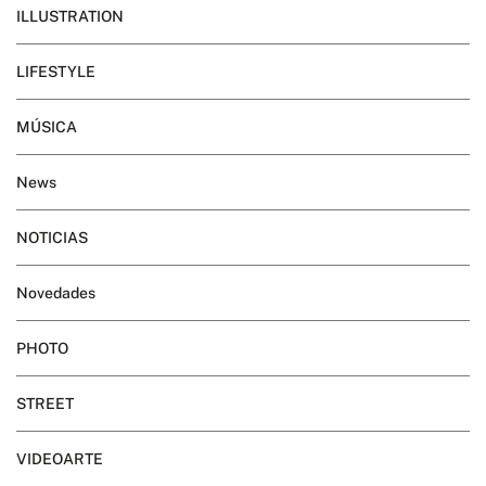
ILLUSTRATION
LIFESTYLE
MÚSICA
News
NOTICIAS
Novedades
PHOTO
STREET
VIDEOARTE