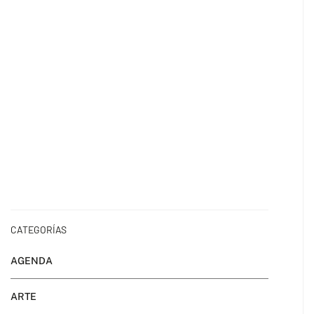
CATEGORÍAS
AGENDA
ARTE