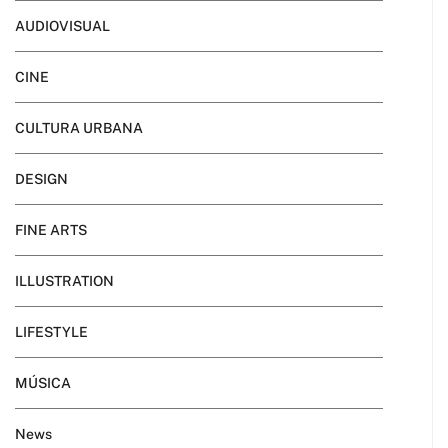
AUDIOVISUAL
CINE
CULTURA URBANA
DESIGN
FINE ARTS
ILLUSTRATION
LIFESTYLE
MÚSICA
News