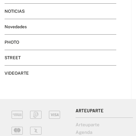
NOTICIAS
Novedades
PHOTO
STREET
VIDEOARTE
ARTEUPARTE
Arteuparte
Agenda