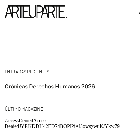
ENTRADAS RECIENTES
Crónicas Derechos Humanos 2026
ÚLTIMO MAGAZINE