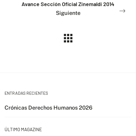
Avance Sección Oficial Zinemaldi 2014
Siguiente
ENTRADAS RECIENTES
Crónicas Derechos Humanos 2026
ÚLTIMO MAGAZINE