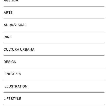
AGENDA
ARTE
AUDIOVISUAL
CINE
CULTURA URBANA
DESIGN
FINE ARTS
ILLUSTRATION
LIFESTYLE