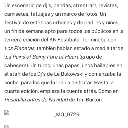
Un escenario de dj´s, bandas, street-art, revistas,
camisetas, tatuajes y un marco de fotos. Un
festival de estéticas urbanas y de padres y niños,
un fin de semana apto para todos los públicos en la
tercera edición del KK Festibala. Terminaba con
Los Planetas
, también habían estado a media tarde
los
Pains of Being Pure at Heart
(grupo de
cabecera). Un turco, unas papas, unos bailables en
el staff de los Dj´s de Le Bukowski y comenzaba la
noche para los que la iban a disfrutar. Hasta la
cuarta edición, empieza la cuenta atrás. Como en
Pesadilla antes de Navidad
de Tim Burton.