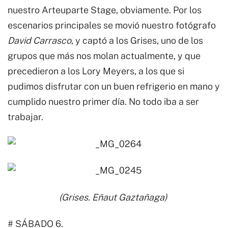
nuestro Arteuparte Stage, obviamente. Por los
escenarios principales se movió nuestro fotógrafo
David Carrasco
, y captó a los Grises, uno de los
grupos que más nos molan actualmente, y que
precedieron a los Lory Meyers, a los que si
pudimos disfrutar con un buen refrigerio en mano y
cumplido nuestro primer día. No todo iba a ser
trabajar.
(Grises. Eñaut Gaztañaga)
# SÁBADO 6.