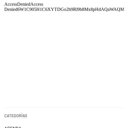
CATEGORÍAS