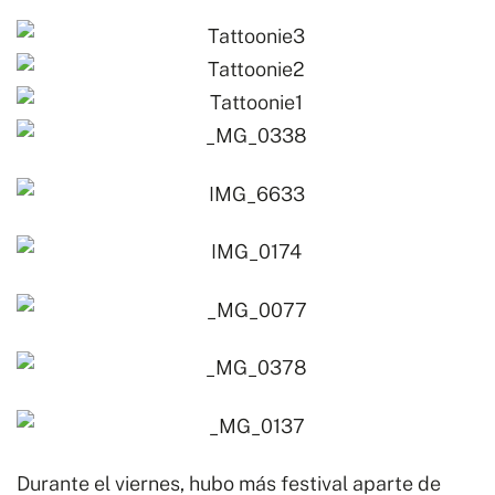
Durante el viernes, hubo más festival aparte de