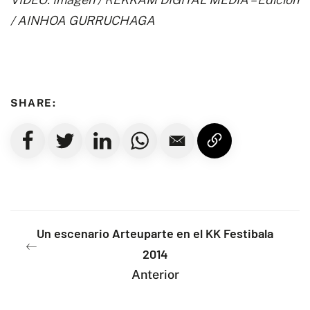
/ AINHOA GURRUCHAGA
SHARE:
Un escenario Arteuparte en el KK Festibala
2014
Anterior