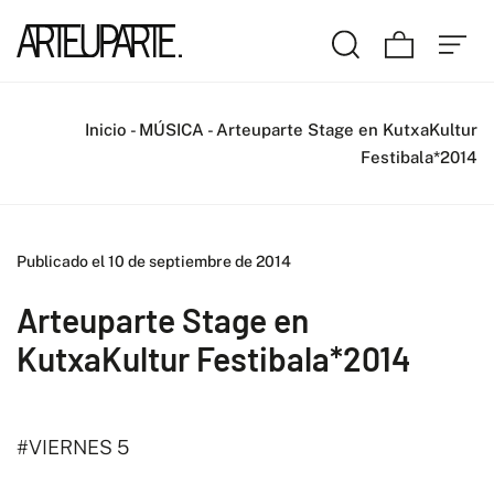
Inicio
-
MÚSICA
-
Arteuparte Stage en KutxaKultur
Festibala*2014
Publicado el 10 de septiembre de 2014
Arteuparte Stage en
KutxaKultur Festibala*2014
#VIERNES 5