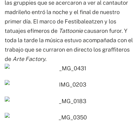
las gruppies que se acercaron a ver al cantautor
madrileño entró la noche y el final de nuestro
primer día. El marco de Festibaleatzen y los
tatuajes efímeros de
Tattoonie
causaron furor. Y
toda la tarde la música estuvo acompañada con el
trabajo que se curraron en directo los graffiteros
de
Arte Factory
.