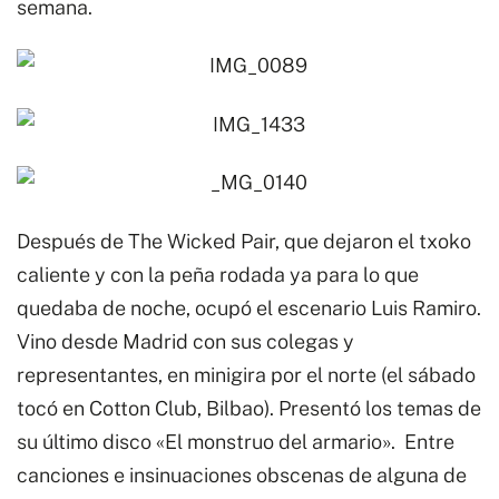
semana.
Después de The Wicked Pair, que dejaron el txoko
caliente y con la peña rodada ya para lo que
quedaba de noche, ocupó el escenario Luis Ramiro.
Vino desde Madrid con sus colegas y
representantes, en minigira por el norte (el sábado
tocó en Cotton Club, Bilbao). Presentó los temas de
su último disco «El monstruo del armario». Entre
canciones e insinuaciones obscenas de alguna de