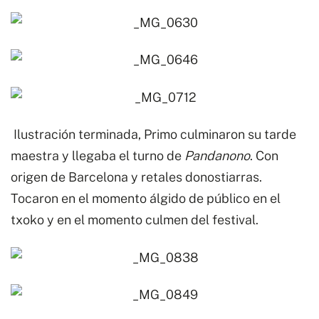
Ilustración terminada, Primo culminaron su tarde
maestra y llegaba el turno de
Pandanono
. Con
origen de Barcelona y retales donostiarras.
Tocaron en el momento álgido de público en el
txoko y en el momento culmen del festival.