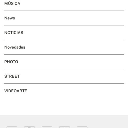
MÚSICA
News
NOTICIAS
Novedades
PHOTO
STREET
VIDEOARTE