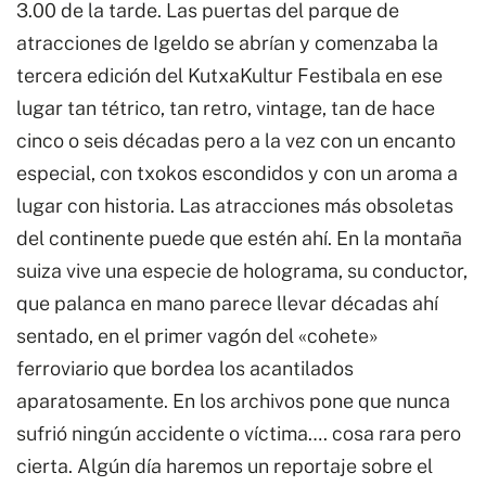
3.00 de la tarde. Las puertas del parque de
atracciones de Igeldo se abrían y comenzaba la
tercera edición del KutxaKultur Festibala en ese
lugar tan tétrico, tan retro, vintage, tan de hace
cinco o seis décadas pero a la vez con un encanto
especial, con txokos escondidos y con un aroma a
lugar con historia. Las atracciones más obsoletas
del continente puede que estén ahí. En la montaña
suiza vive una especie de holograma, su conductor,
que palanca en mano parece llevar décadas ahí
sentado, en el primer vagón del «cohete»
ferroviario que bordea los acantilados
aparatosamente. En los archivos pone que nunca
sufrió ningún accidente o víctima…. cosa rara pero
cierta. Algún día haremos un reportaje sobre el