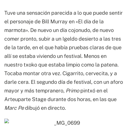
Tuve una sensación parecida a lo que puede sentir
el personaje de Bill Murray en «El día de la
marmota». De nuevo un día cojonudo, de nuevo
comer pronto, subir a un Igeldo desierto a las tres
de la tarde, en el que había pruebas claras de que
allí se estaba viviendo un festival. Menos en
nuestro txoko que estaba limpio como la patena.
Tocaba montar otra vez. Cigarrito, cervecita, y a
darle cera. El segundo día de festival, con un aforo
mayor y más tempranero,
Primo
pintxó en el
Arteuparte Stage durante dos horas, en las que
Marc Pe
dibujó en directo.