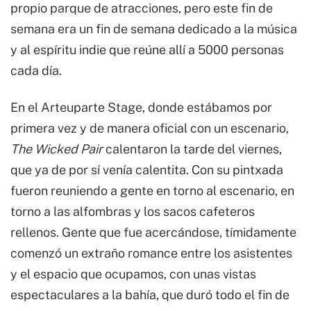
propio parque de atracciones, pero este fin de
semana era un fin de semana dedicado a la música
y al espíritu indie que reúne allí a 5000 personas
cada día.
En el Arteuparte Stage, donde estábamos por
primera vez y de manera oficial con un escenario,
The Wicked Pair
calentaron la tarde del viernes,
que ya de por sí venía calentita. Con su pintxada
fueron reuniendo a gente en torno al escenario, en
torno a las alfombras y los sacos cafeteros
rellenos. Gente que fue acercándose, tímidamente
comenzó un extraño romance entre los asistentes
y el espacio que ocupamos, con unas vistas
espectaculares a la bahía, que duró todo el fin de