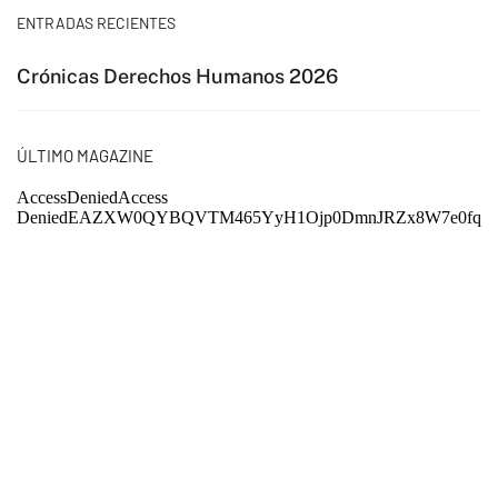
ENTRADAS RECIENTES
Crónicas Derechos Humanos 2026
ÚLTIMO MAGAZINE