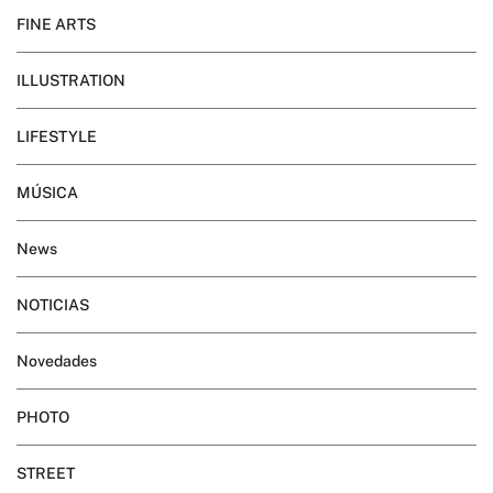
FINE ARTS
ILLUSTRATION
LIFESTYLE
MÚSICA
News
NOTICIAS
Novedades
PHOTO
STREET