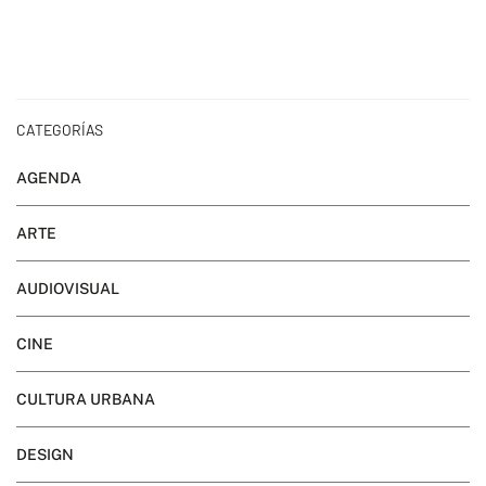
CATEGORÍAS
AGENDA
ARTE
AUDIOVISUAL
CINE
CULTURA URBANA
DESIGN