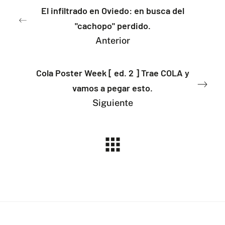
El infiltrado en Oviedo: en busca del
"cachopo" perdido.
Anterior
Cola Poster Week [ ed. 2 ] Trae COLA y
vamos a pegar esto.
Siguiente