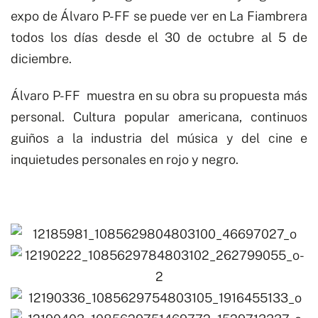
expo de Álvaro P-FF se puede ver en
La Fiambrera
todos los días desde el 30 de octubre al 5 de
diciembre.
Álvaro P-FF
muestra en su obra su propuesta más
personal. Cultura popular americana, continuos
guiños a la industria del música y del cine e
inquietudes personales en rojo y negro.