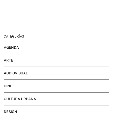
CATEGORÍAS
AGENDA
ARTE
AUDIOVISUAL
CINE
CULTURA URBANA
DESIGN