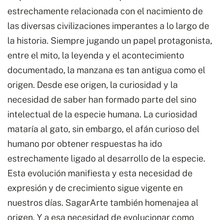
estrechamente relacionada con el nacimiento de
las diversas civilizaciones imperantes a lo largo de
la historia. Siempre jugando un papel protagonista,
entre el mito, la leyenda y el acontecimiento
documentado, la manzana es tan antigua como el
origen. Desde ese origen, la curiosidad y la
necesidad de saber han formado parte del sino
intelectual de la especie humana. La curiosidad
mataría al gato, sin embargo, el afán curioso del
humano por obtener respuestas ha ido
estrechamente ligado al desarrollo de la especie.
Esta evolución manifiesta y esta necesidad de
expresión y de crecimiento sigue vigente en
nuestros días. SagarArte también homenajea al
origen. Y a esa necesidad de evolucionar como