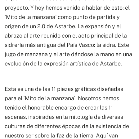
proyecto. Y hoy hemos venido a hablar de esto: el
`Mito de la manzana` como punto de partida y
origen de un 2.0 de Astarbe. La expansión y el
abrazo al arte reunido con el acto principal de la
sidrería más antigua del País Vasco: la sidra. Este
jugo de manzana y el arte dándose la mano en una
evolución de la expresión artística de Astarbe.
Esta es una de las 11 piezas gráficas diseñadas
para el `Mito de la manzana`. Nosotros hemos
tenido el honorable encargo de crear las 11
escenas, inspiradas en la mitología de diversas
culturas de diferentes épocas de la existencia de
nuestro ser sobre la faz de la tierra. Aquí van