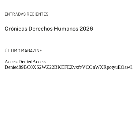
ENTRADAS RECIENTES
Crónicas Derechos Humanos 2026
ÚLTIMO MAGAZINE