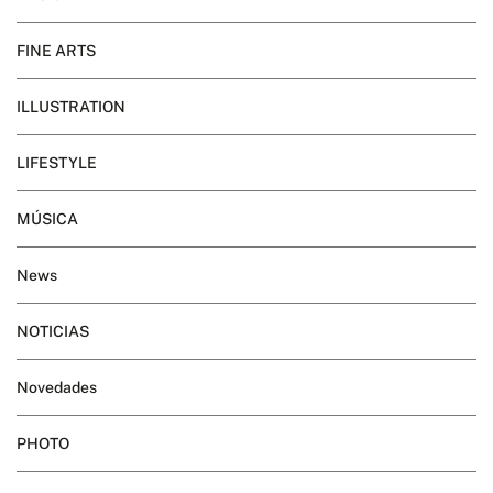
FINE ARTS
ILLUSTRATION
LIFESTYLE
MÚSICA
News
NOTICIAS
Novedades
PHOTO