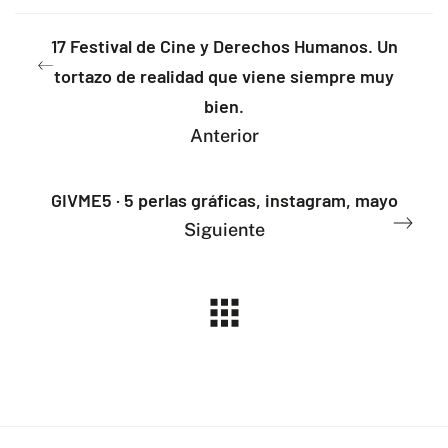
17 Festival de Cine y Derechos Humanos. Un
tortazo de realidad que viene siempre muy
bien.
Anterior
GIVME5 · 5 perlas gráficas, instagram, mayo
Siguiente