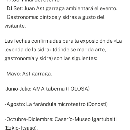
· DJ Set: Juan Astigarraga ambientará el evento.
· Gastronomía: pintxos y sidras a gusto del
visitante.
Las fechas confirmadas para la exposición de «La
leyenda de la sidra» (dónde se marida arte,
gastronomía y sidra) son las siguientes:
-Mayo: Astigarraga.
-Junio-Julio: AMA taberna (TOLOSA)
-Agosto: La farándula microteatro (Donosti)
-Octubre-Diciembre: Caserío-Museo Igartubeiti
(Ezkio-Itsaso).