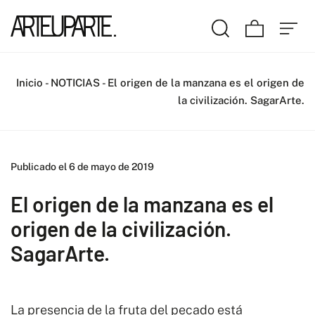
Inicio
-
NOTICIAS
-
El origen de la manzana es el origen de
la civilización. SagarArte.
Publicado el 6 de mayo de 2019
El origen de la manzana es el
origen de la civilización.
SagarArte.
La presencia de la fruta del pecado está