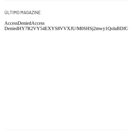
ÚLTIMO MAGAZINE