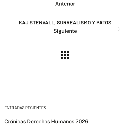
Anterior
KAJ STENVALL, SURREALISMO Y PATOS
Siguiente
ENTRADAS RECIENTES
Crónicas Derechos Humanos 2026