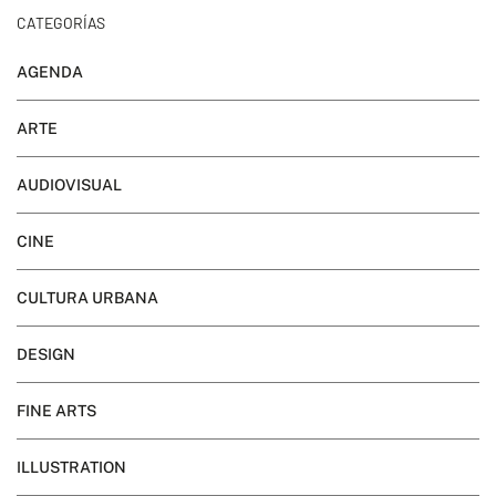
CATEGORÍAS
AGENDA
ARTE
AUDIOVISUAL
CINE
CULTURA URBANA
DESIGN
FINE ARTS
ILLUSTRATION