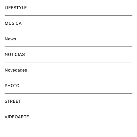
LIFESTYLE
MÚSICA
News
NOTICIAS
Novedades
PHOTO
STREET
VIDEOARTE