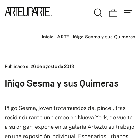
Inicio
-
ARTE
-
Iñigo Sesma y sus Quimeras
Publicado el 26 de agosto de 2013
Iñigo Sesma y sus Quimeras
Iñigo Sesma, joven trotamundos del pincel, tras
residir durante un tiempo en Nueva York, de vuelta
a su origen, expone en la galería Arteztu su trabajo
en una exposición individual. Escenarios urbanos