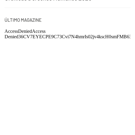
ÚLTIMO MAGAZINE