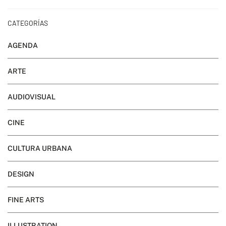
CATEGORÍAS
AGENDA
ARTE
AUDIOVISUAL
CINE
CULTURA URBANA
DESIGN
FINE ARTS
ILLUSTRATION