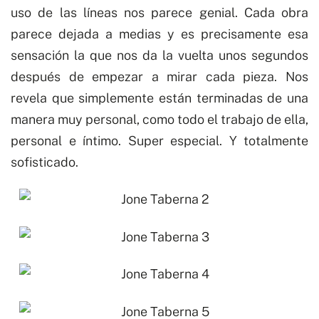
uso de las líneas nos parece genial. Cada obra
parece dejada a medias y es precisamente esa
sensación la que nos da la vuelta unos segundos
después de empezar a mirar cada pieza. Nos
revela que simplemente están terminadas de una
manera muy personal, como todo el trabajo de ella,
personal e íntimo. Super especial. Y totalmente
sofisticado.