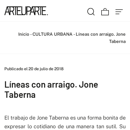
Inicio
-
CULTURA URBANA
-
Líneas con arraigo. Jone
Taberna
Publicado el 20 de julio de 2018
Líneas con arraigo. Jone
Taberna
El trabajo de Jone Taberna es una forma bonita de
expresar lo cotidiano de una manera tan sutil. Su