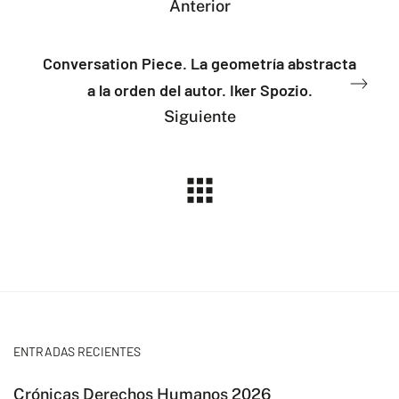
Anterior
Conversation Piece. La geometría abstracta
a la orden del autor. Iker Spozio.
Siguiente
ENTRADAS RECIENTES
Crónicas Derechos Humanos 2026