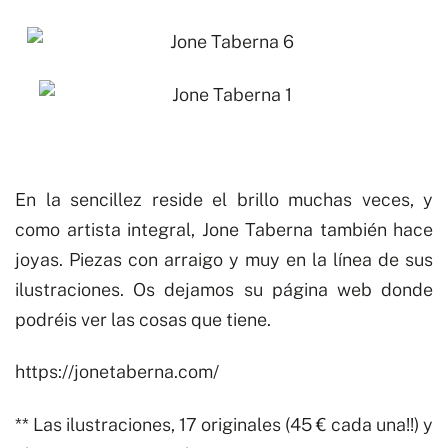
En la sencillez reside el brillo muchas veces, y
como artista integral, Jone Taberna también hace
joyas. Piezas con arraigo y muy en la línea de sus
ilustraciones. Os dejamos su página web donde
podréis ver las cosas que tiene.
https://jonetaberna.com/
** Las ilustraciones, 17 originales (45 € cada una!!) y