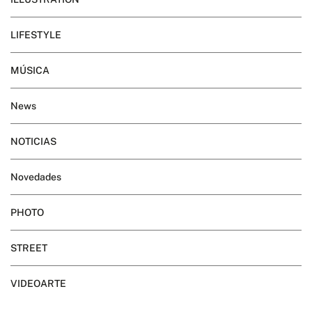
LIFESTYLE
MÚSICA
News
NOTICIAS
Novedades
PHOTO
STREET
VIDEOARTE