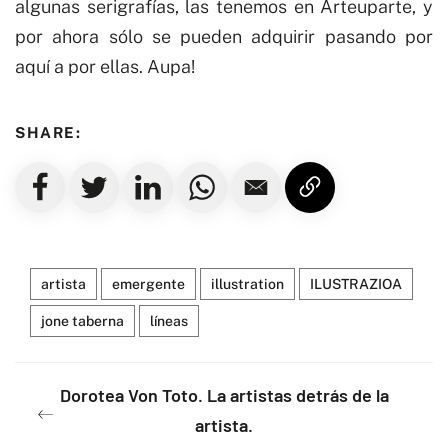
algunas serigrafías, las tenemos en
Arteuparte
, y
por ahora sólo se pueden adquirir pasando por
aquí a por ellas. Aupa!
SHARE:
artista
emergente
illustration
ILUSTRAZIOA
jone taberna
líneas
Dorotea Von Toto. La artistas detrás de la
artista.