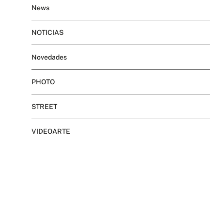
News
NOTICIAS
Novedades
PHOTO
STREET
VIDEOARTE