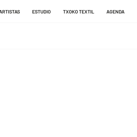
ARTISTAS
ESTUDIO
TXOKO TEXTIL
AGENDA