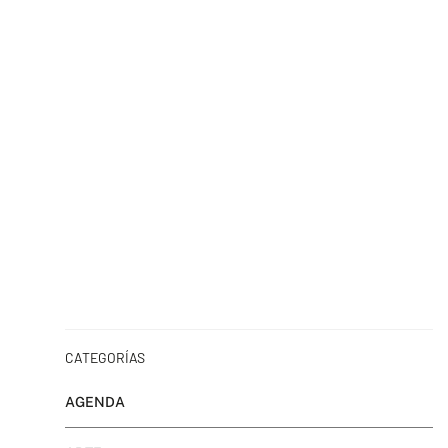
CATEGORÍAS
AGENDA