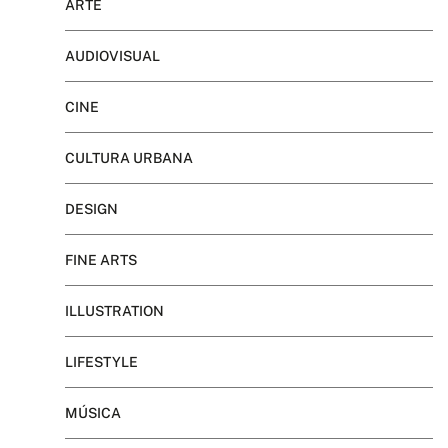
ARTE
AUDIOVISUAL
CINE
CULTURA URBANA
DESIGN
FINE ARTS
ILLUSTRATION
LIFESTYLE
MÚSICA