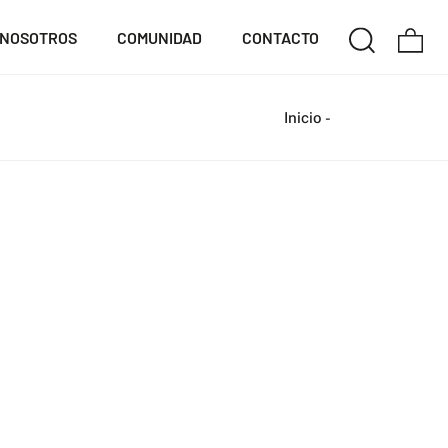
NOSOTROS
COMUNIDAD
CONTACTO
Inicio
-