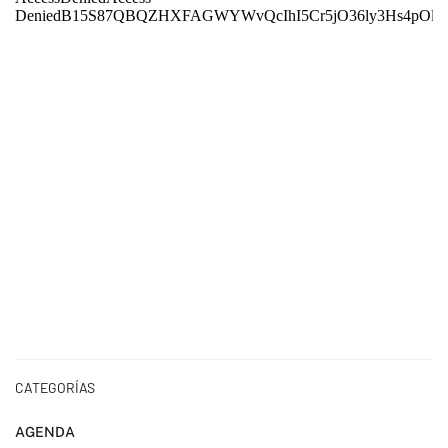
CATEGORÍAS
AGENDA