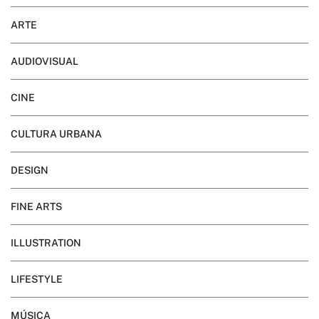
ARTE
AUDIOVISUAL
CINE
CULTURA URBANA
DESIGN
FINE ARTS
ILLUSTRATION
LIFESTYLE
MÚSICA