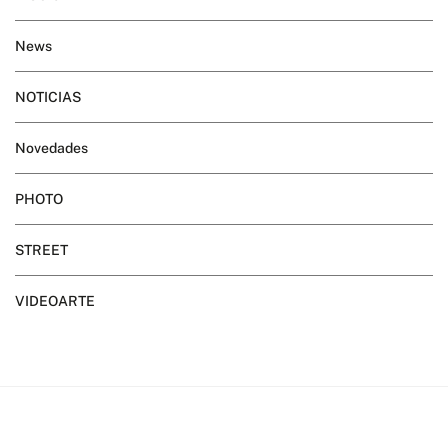
News
NOTICIAS
Novedades
PHOTO
STREET
VIDEOARTE