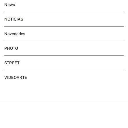
News
NOTICIAS
Novedades
PHOTO
STREET
VIDEOARTE