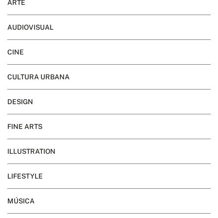
ARTE
AUDIOVISUAL
CINE
CULTURA URBANA
DESIGN
FINE ARTS
ILLUSTRATION
LIFESTYLE
MÚSICA