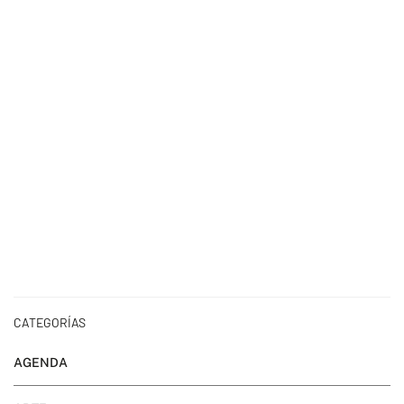
CATEGORÍAS
AGENDA