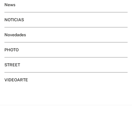
News
NOTICIAS
Novedades
PHOTO
STREET
VIDEOARTE