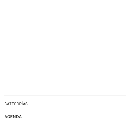
CATEGORÍAS
AGENDA