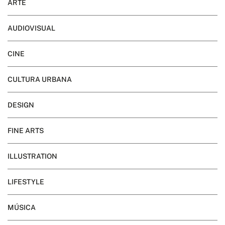
ARTE
AUDIOVISUAL
CINE
CULTURA URBANA
DESIGN
FINE ARTS
ILLUSTRATION
LIFESTYLE
MÚSICA