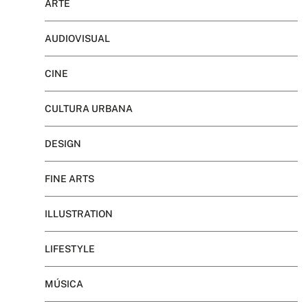
ARTE
AUDIOVISUAL
CINE
CULTURA URBANA
DESIGN
FINE ARTS
ILLUSTRATION
LIFESTYLE
MÚSICA