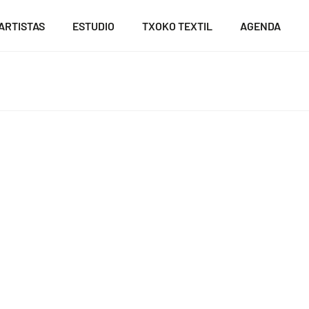
ARTISTAS
ESTUDIO
TXOKO TEXTIL
AGENDA