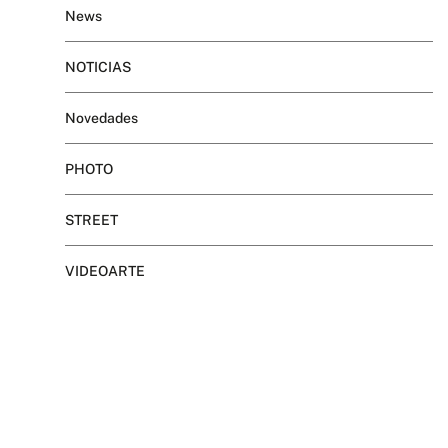
News
NOTICIAS
Novedades
PHOTO
STREET
VIDEOARTE