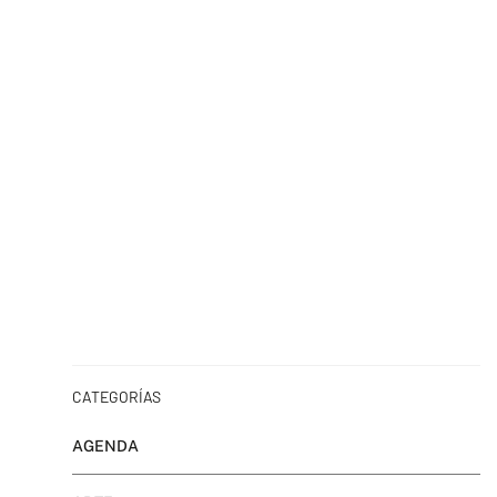
CATEGORÍAS
AGENDA