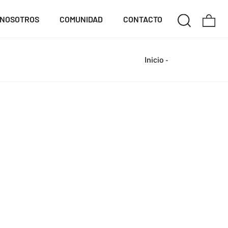
NOSOTROS
COMUNIDAD
CONTACTO
Inicio
-