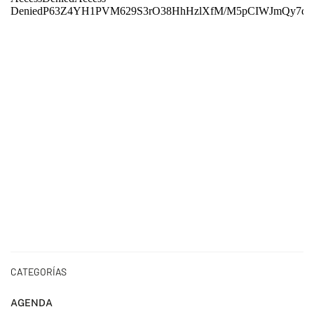
CATEGORÍAS
AGENDA