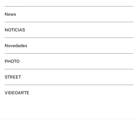
News
NOTICIAS
Novedades
PHOTO
STREET
VIDEOARTE