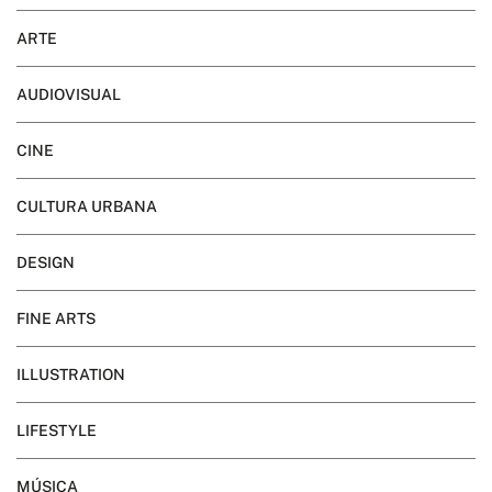
ARTE
AUDIOVISUAL
CINE
CULTURA URBANA
DESIGN
FINE ARTS
ILLUSTRATION
LIFESTYLE
MÚSICA