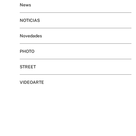
News
NOTICIAS
Novedades
PHOTO
STREET
VIDEOARTE