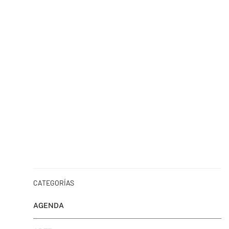
CATEGORÍAS
AGENDA