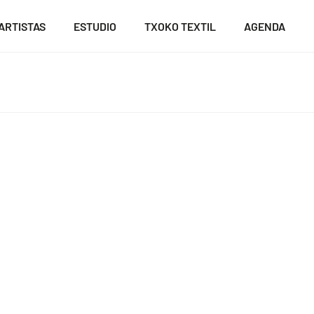
ARTISTAS
ESTUDIO
TXOKO TEXTIL
AGENDA