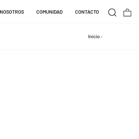
NOSOTROS
COMUNIDAD
CONTACTO
Inicio
-