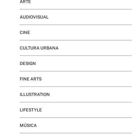
ARTE
AUDIOVISUAL
CINE
CULTURA URBANA
DESIGN
FINE ARTS
ILLUSTRATION
LIFESTYLE
MÚSICA