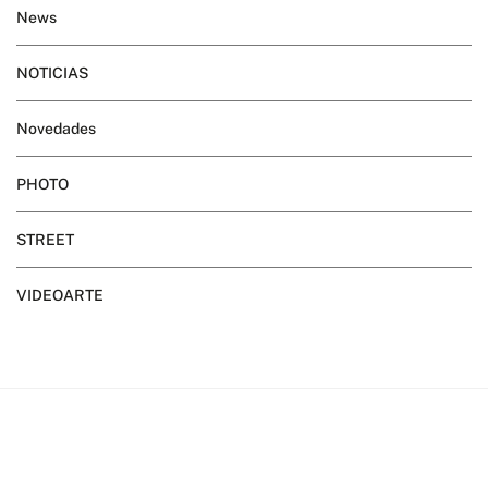
News
NOTICIAS
Novedades
PHOTO
STREET
VIDEOARTE