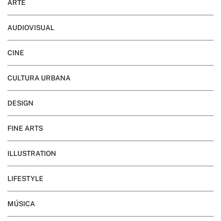
ARTE
AUDIOVISUAL
CINE
CULTURA URBANA
DESIGN
FINE ARTS
ILLUSTRATION
LIFESTYLE
MÚSICA