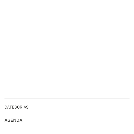
CATEGORÍAS
AGENDA