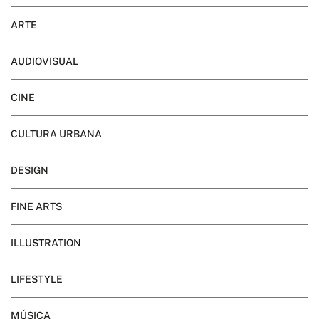
ARTE
AUDIOVISUAL
CINE
CULTURA URBANA
DESIGN
FINE ARTS
ILLUSTRATION
LIFESTYLE
MÚSICA