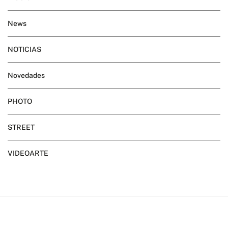
News
NOTICIAS
Novedades
PHOTO
STREET
VIDEOARTE