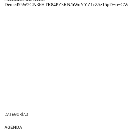
CATEGORÍAS
AGENDA