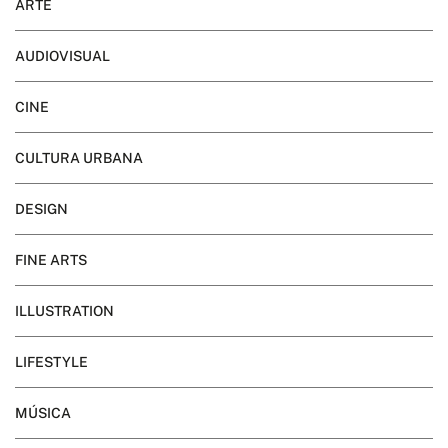
ARTE
AUDIOVISUAL
CINE
CULTURA URBANA
DESIGN
FINE ARTS
ILLUSTRATION
LIFESTYLE
MÚSICA