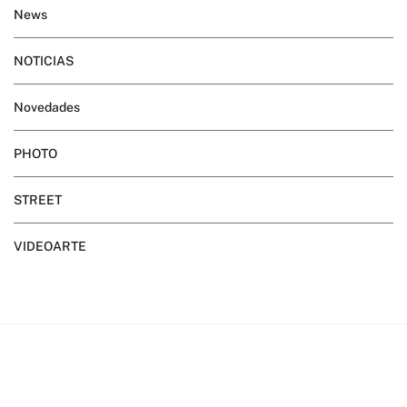
News
NOTICIAS
Novedades
PHOTO
STREET
VIDEOARTE