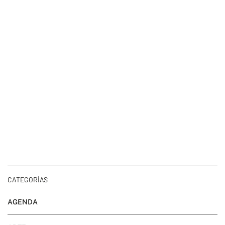
CATEGORÍAS
AGENDA