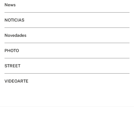
News
NOTICIAS
Novedades
PHOTO
STREET
VIDEOARTE