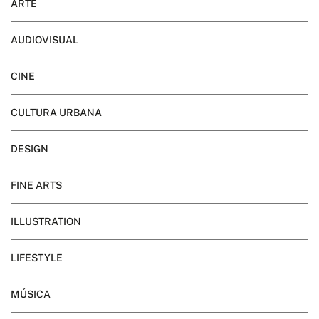
ARTE
AUDIOVISUAL
CINE
CULTURA URBANA
DESIGN
FINE ARTS
ILLUSTRATION
LIFESTYLE
MÚSICA