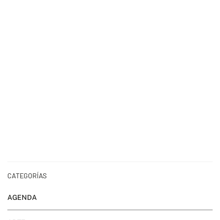
CATEGORÍAS
AGENDA