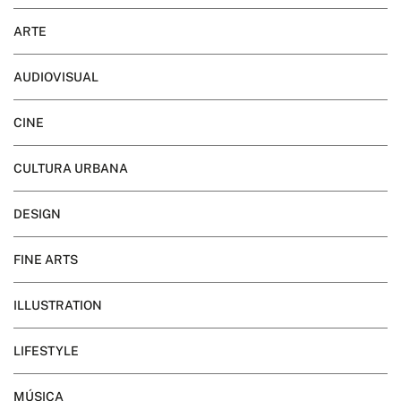
ARTE
AUDIOVISUAL
CINE
CULTURA URBANA
DESIGN
FINE ARTS
ILLUSTRATION
LIFESTYLE
MÚSICA