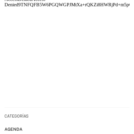
CATEGORÍAS
AGENDA