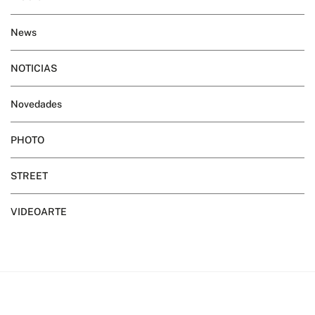
News
NOTICIAS
Novedades
PHOTO
STREET
VIDEOARTE