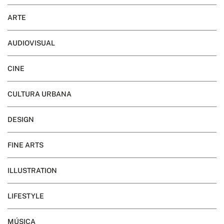
ARTE
AUDIOVISUAL
CINE
CULTURA URBANA
DESIGN
FINE ARTS
ILLUSTRATION
LIFESTYLE
MÚSICA