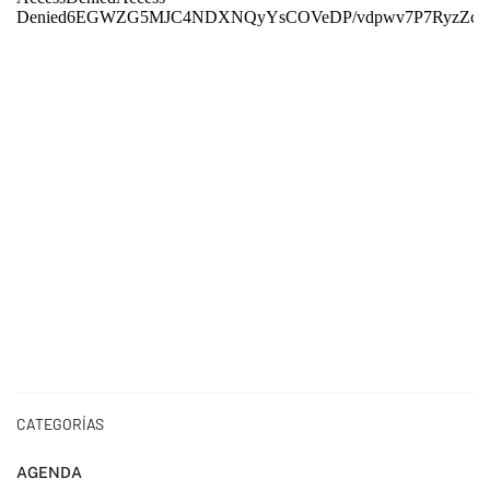
CATEGORÍAS
AGENDA