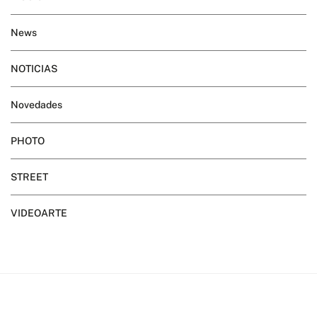
News
NOTICIAS
Novedades
PHOTO
STREET
VIDEOARTE