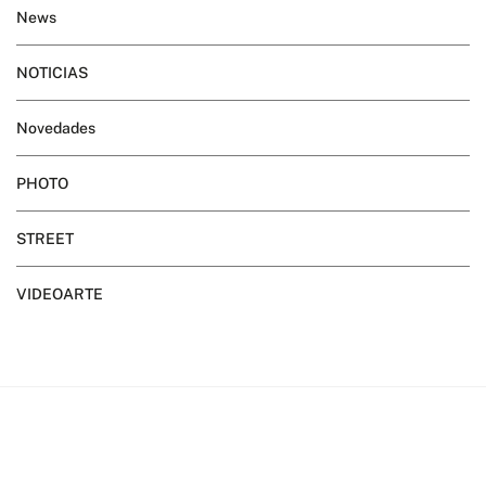
News
NOTICIAS
Novedades
PHOTO
STREET
VIDEOARTE