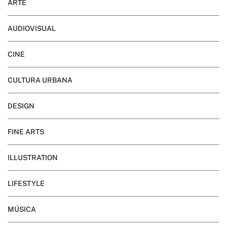
ARTE
AUDIOVISUAL
CINE
CULTURA URBANA
DESIGN
FINE ARTS
ILLUSTRATION
LIFESTYLE
MÚSICA