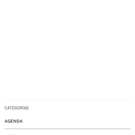
CATEGORÍAS
AGENDA