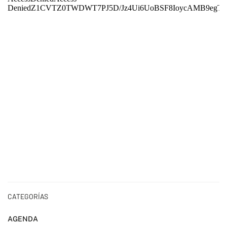
CATEGORÍAS
AGENDA