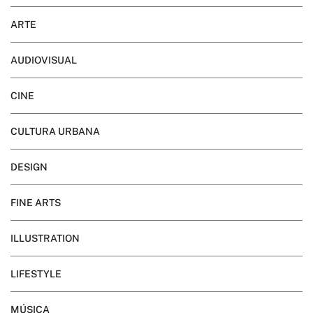
ARTE
AUDIOVISUAL
CINE
CULTURA URBANA
DESIGN
FINE ARTS
ILLUSTRATION
LIFESTYLE
MÚSICA