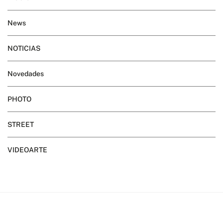
News
NOTICIAS
Novedades
PHOTO
STREET
VIDEOARTE