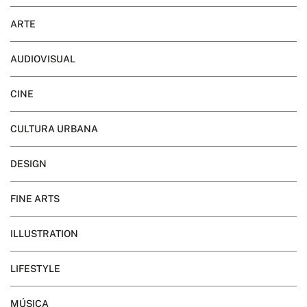
ARTE
AUDIOVISUAL
CINE
CULTURA URBANA
DESIGN
FINE ARTS
ILLUSTRATION
LIFESTYLE
MÚSICA