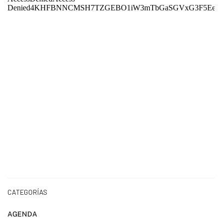
CATEGORÍAS
AGENDA