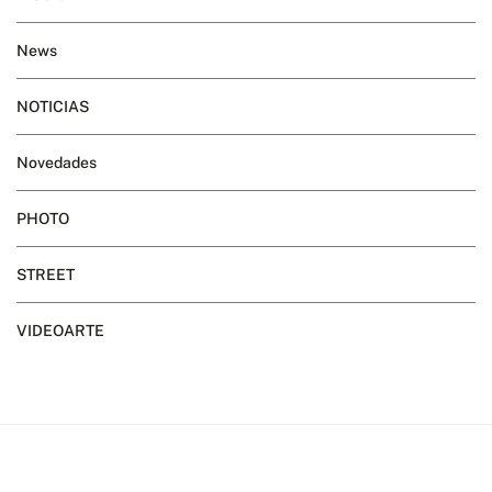
News
NOTICIAS
Novedades
PHOTO
STREET
VIDEOARTE