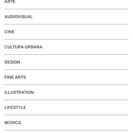
ARTE
AUDIOVISUAL
CINE
CULTURA URBANA
DESIGN
FINE ARTS
ILLUSTRATION
LIFESTYLE
MÚSICA