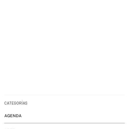
CATEGORÍAS
AGENDA