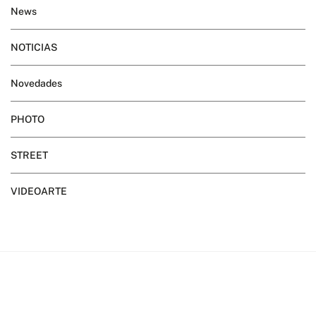
News
NOTICIAS
Novedades
PHOTO
STREET
VIDEOARTE