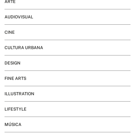
ARTE
AUDIOVISUAL
CINE
CULTURA URBANA
DESIGN
FINE ARTS
ILLUSTRATION
LIFESTYLE
MÚSICA