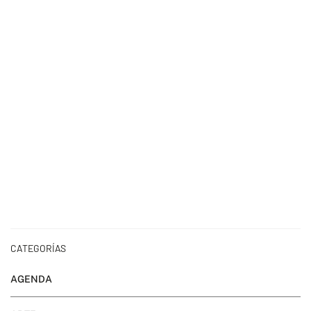
CATEGORÍAS
AGENDA