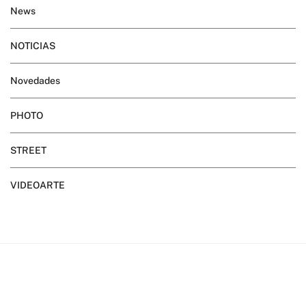
News
NOTICIAS
Novedades
PHOTO
STREET
VIDEOARTE