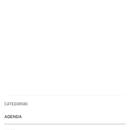
CATEGORÍAS
AGENDA