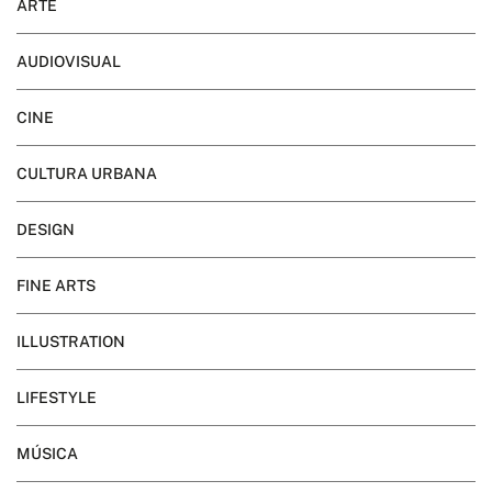
ARTE
AUDIOVISUAL
CINE
CULTURA URBANA
DESIGN
FINE ARTS
ILLUSTRATION
LIFESTYLE
MÚSICA