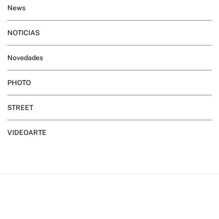
News
NOTICIAS
Novedades
PHOTO
STREET
VIDEOARTE