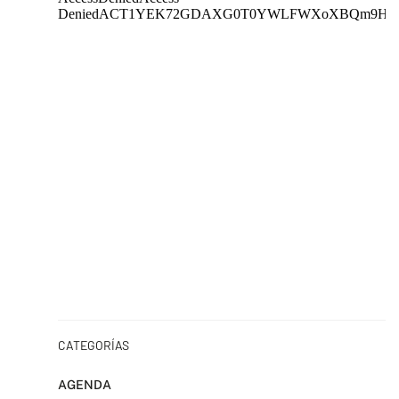
CATEGORÍAS
AGENDA