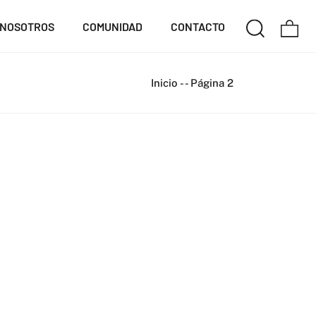
NOSOTROS
COMUNIDAD
CONTACTO
Inicio
-
-
Página 2