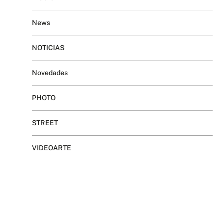
News
NOTICIAS
Novedades
PHOTO
STREET
VIDEOARTE