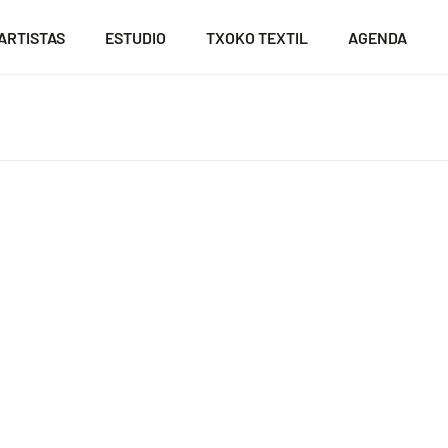
ARTISTAS
ESTUDIO
TXOKO TEXTIL
AGENDA