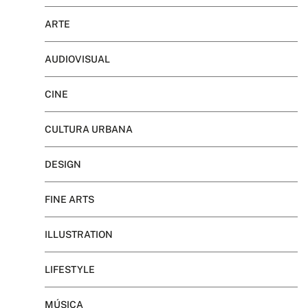
ARTE
AUDIOVISUAL
CINE
CULTURA URBANA
DESIGN
FINE ARTS
ILLUSTRATION
LIFESTYLE
MÚSICA