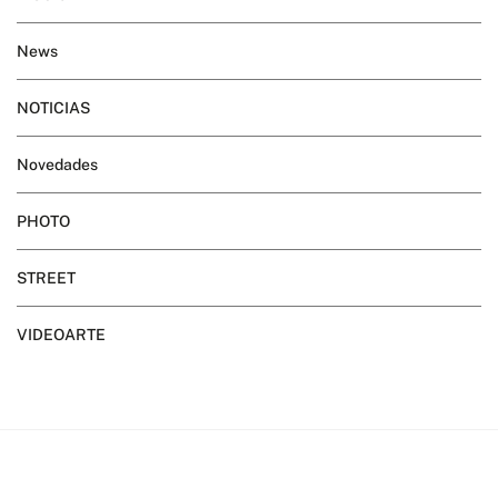
News
NOTICIAS
Novedades
PHOTO
STREET
VIDEOARTE