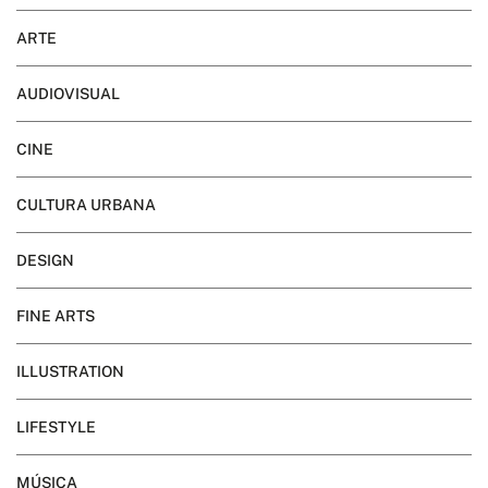
ARTE
AUDIOVISUAL
CINE
CULTURA URBANA
DESIGN
FINE ARTS
ILLUSTRATION
LIFESTYLE
MÚSICA