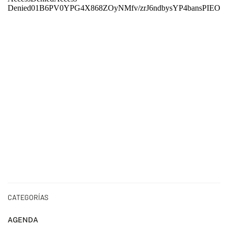
CATEGORÍAS
AGENDA