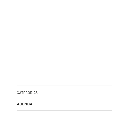
CATEGORÍAS
AGENDA