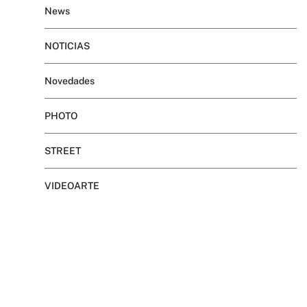
News
NOTICIAS
Novedades
PHOTO
STREET
VIDEOARTE