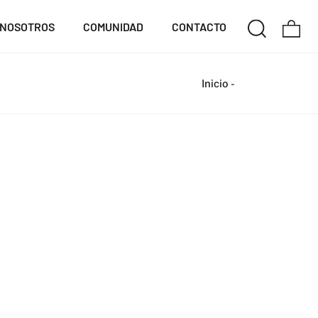
NOSOTROS
COMUNIDAD
CONTACTO
Inicio
-