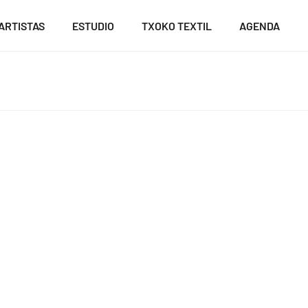
ARTISTAS
ESTUDIO
TXOKO TEXTIL
AGENDA