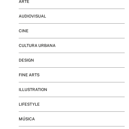
ARTE
AUDIOVISUAL
CINE
CULTURA URBANA
DESIGN
FINE ARTS
ILLUSTRATION
LIFESTYLE
MÚSICA