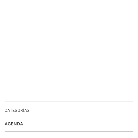
CATEGORÍAS
AGENDA