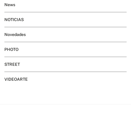
News
NOTICIAS
Novedades
PHOTO
STREET
VIDEOARTE