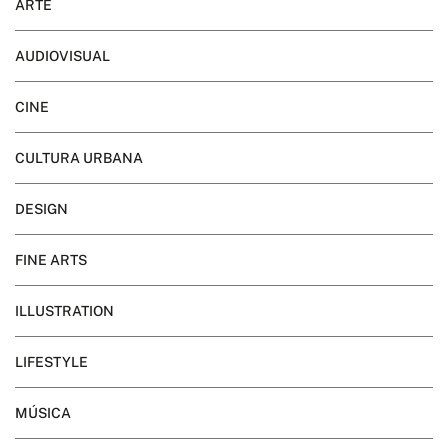
ARTE
AUDIOVISUAL
CINE
CULTURA URBANA
DESIGN
FINE ARTS
ILLUSTRATION
LIFESTYLE
MÚSICA