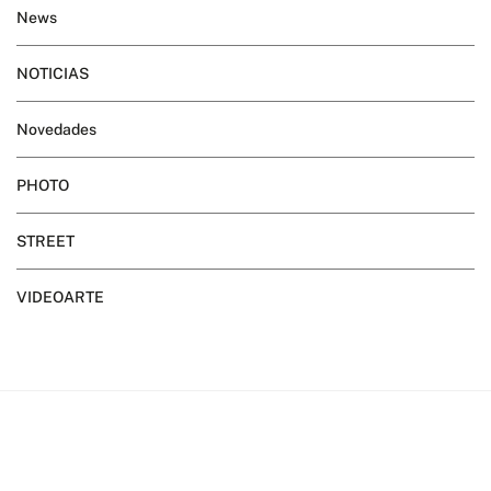
News
NOTICIAS
Novedades
PHOTO
STREET
VIDEOARTE