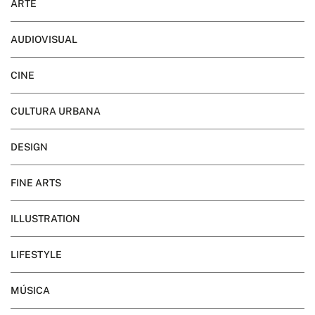
ARTE
AUDIOVISUAL
CINE
CULTURA URBANA
DESIGN
FINE ARTS
ILLUSTRATION
LIFESTYLE
MÚSICA