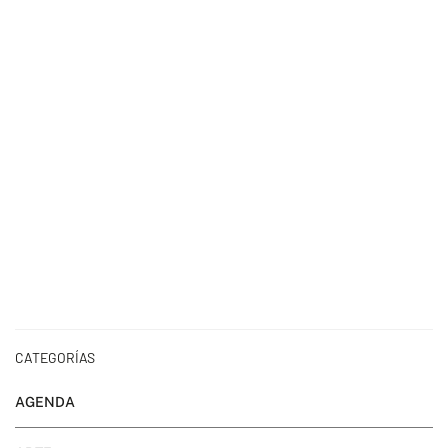
CATEGORÍAS
AGENDA