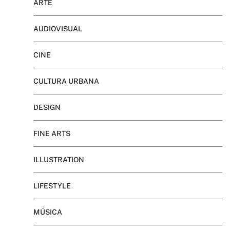
ARTE
AUDIOVISUAL
CINE
CULTURA URBANA
DESIGN
FINE ARTS
ILLUSTRATION
LIFESTYLE
MÚSICA