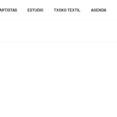
ARTISTAS
ESTUDIO
TXOKO TEXTIL
AGENDA