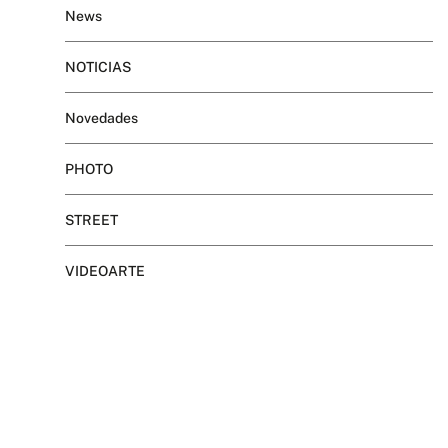
News
NOTICIAS
Novedades
PHOTO
STREET
VIDEOARTE