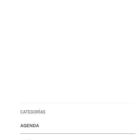
CATEGORÍAS
AGENDA