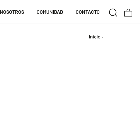
NOSOTROS
COMUNIDAD
CONTACTO
Inicio
-