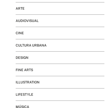
ARTE
AUDIOVISUAL
CINE
CULTURA URBANA
DESIGN
FINE ARTS
ILLUSTRATION
LIFESTYLE
MÚSICA