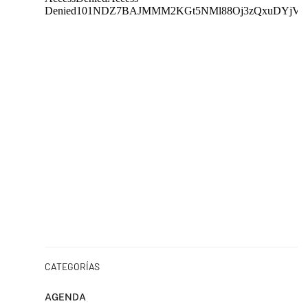
CATEGORÍAS
AGENDA