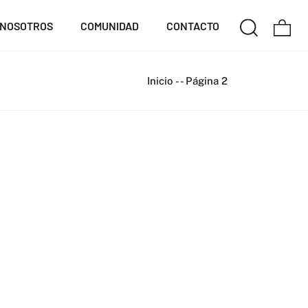
NOSOTROS
COMUNIDAD
CONTACTO
Inicio
-
-
Página 2