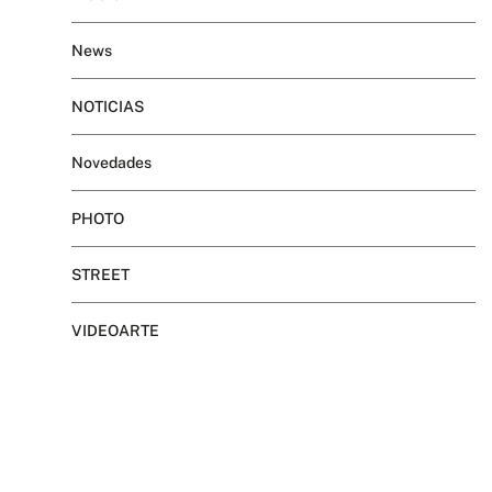
News
NOTICIAS
Novedades
PHOTO
STREET
VIDEOARTE