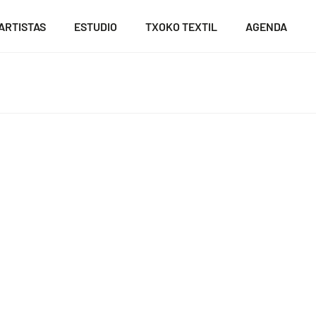
ARTISTAS
ESTUDIO
TXOKO TEXTIL
AGENDA