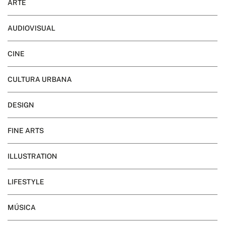
ARTE
AUDIOVISUAL
CINE
CULTURA URBANA
DESIGN
FINE ARTS
ILLUSTRATION
LIFESTYLE
MÚSICA