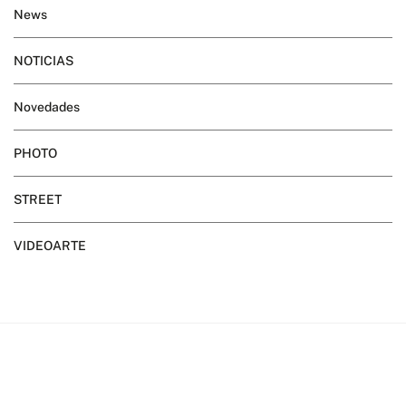
News
NOTICIAS
Novedades
PHOTO
STREET
VIDEOARTE