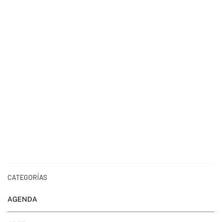
CATEGORÍAS
AGENDA