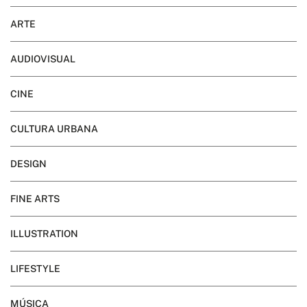
ARTE
AUDIOVISUAL
CINE
CULTURA URBANA
DESIGN
FINE ARTS
ILLUSTRATION
LIFESTYLE
MÚSICA