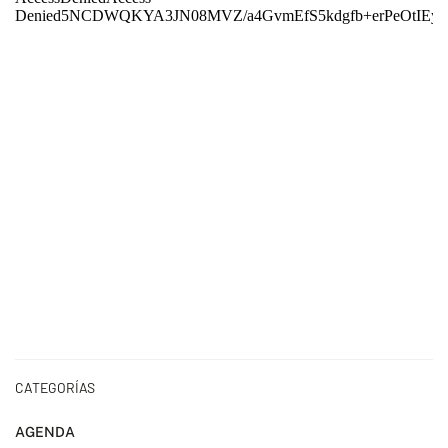
CATEGORÍAS
AGENDA