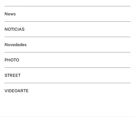
News
NOTICIAS
Novedades
PHOTO
STREET
VIDEOARTE