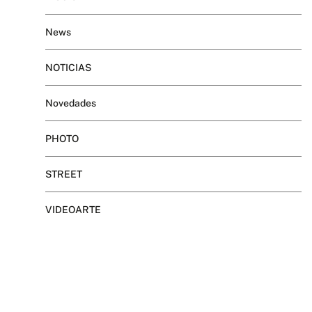
News
NOTICIAS
Novedades
PHOTO
STREET
VIDEOARTE