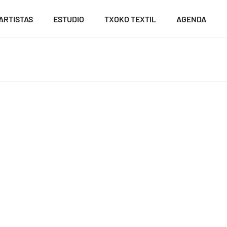
ARTISTAS
ESTUDIO
TXOKO TEXTIL
AGENDA