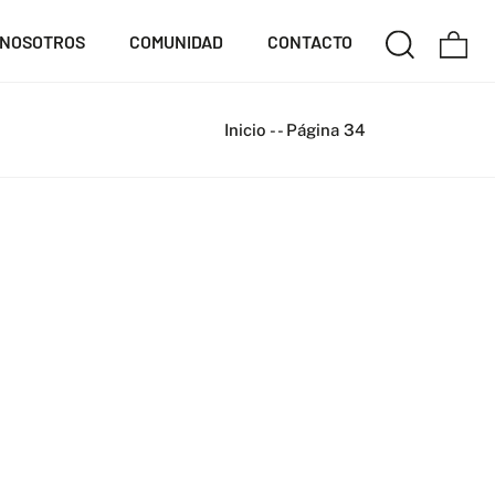
NOSOTROS
COMUNIDAD
CONTACTO
Inicio
-
-
Página 34