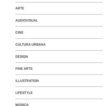
ARTE
AUDIOVISUAL
CINE
CULTURA URBANA
DESIGN
FINE ARTS
ILLUSTRATION
LIFESTYLE
MÚSICA