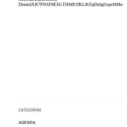
CATEGORÍAS
AGENDA