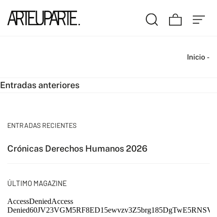
Inicio
-
Navegación
Entradas anteriores
de
entradas
ENTRADAS RECIENTES
Crónicas Derechos Humanos 2026
ÚLTIMO MAGAZINE