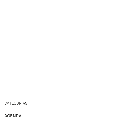
CATEGORÍAS
AGENDA