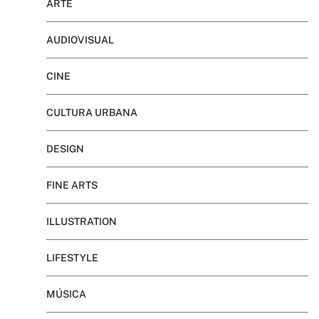
ARTE
AUDIOVISUAL
CINE
CULTURA URBANA
DESIGN
FINE ARTS
ILLUSTRATION
LIFESTYLE
MÚSICA