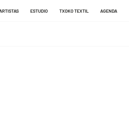
ARTISTAS
ESTUDIO
TXOKO TEXTIL
AGENDA