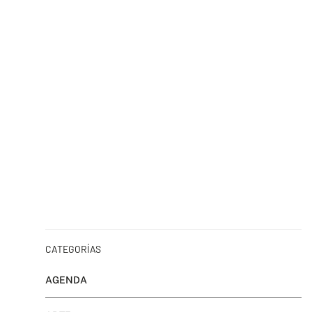
CATEGORÍAS
AGENDA