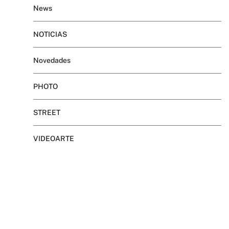
News
NOTICIAS
Novedades
PHOTO
STREET
VIDEOARTE