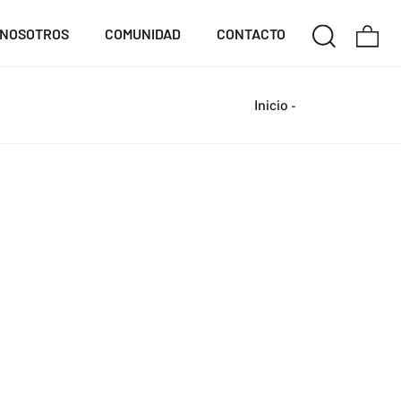
NOSOTROS
COMUNIDAD
CONTACTO
Inicio
-