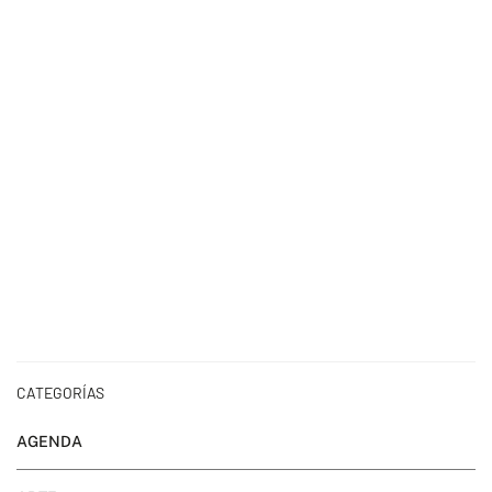
CATEGORÍAS
AGENDA