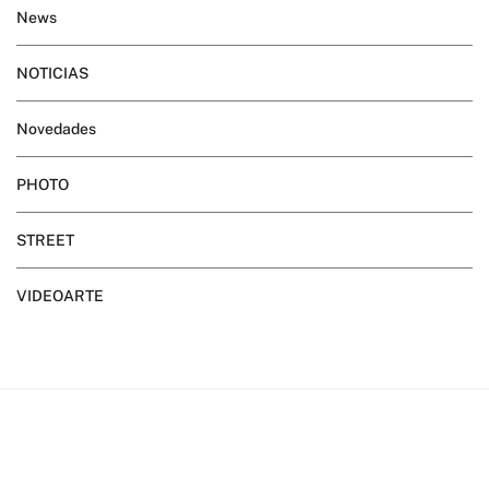
News
NOTICIAS
Novedades
PHOTO
STREET
VIDEOARTE