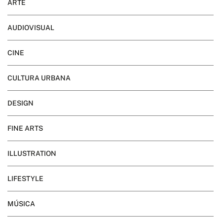
ARTE
AUDIOVISUAL
CINE
CULTURA URBANA
DESIGN
FINE ARTS
ILLUSTRATION
LIFESTYLE
MÚSICA