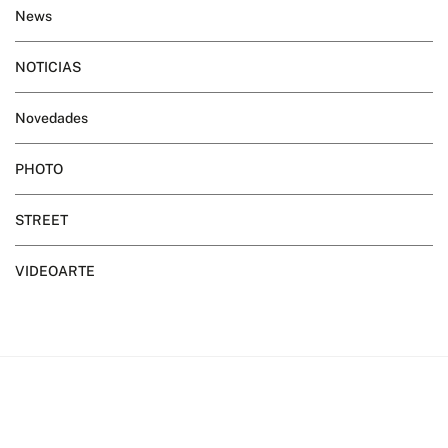
News
NOTICIAS
Novedades
PHOTO
STREET
VIDEOARTE