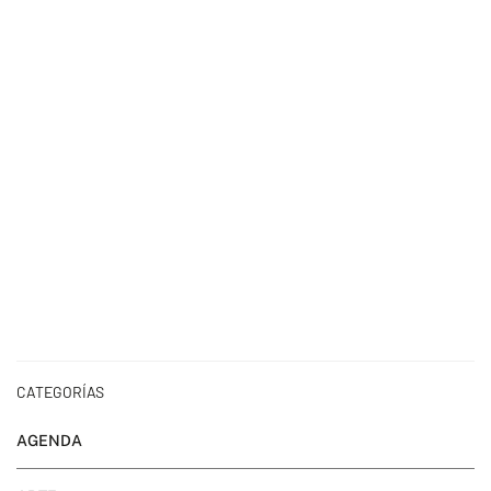
CATEGORÍAS
AGENDA