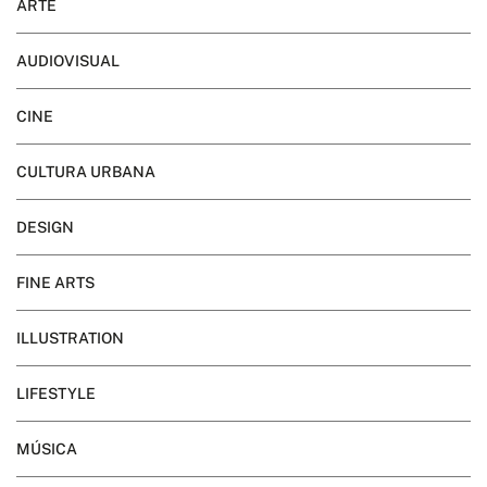
ARTE
AUDIOVISUAL
CINE
CULTURA URBANA
DESIGN
FINE ARTS
ILLUSTRATION
LIFESTYLE
MÚSICA