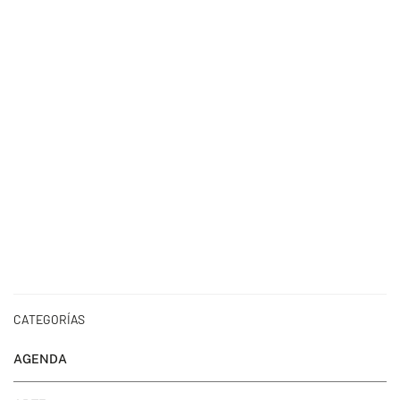
CATEGORÍAS
AGENDA