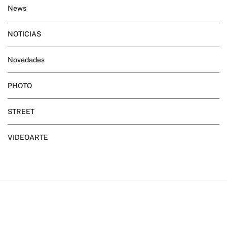
News
NOTICIAS
Novedades
PHOTO
STREET
VIDEOARTE