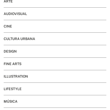
ARTE
AUDIOVISUAL
CINE
CULTURA URBANA
DESIGN
FINE ARTS
ILLUSTRATION
LIFESTYLE
MÚSICA