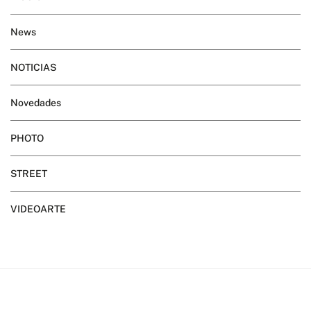
News
NOTICIAS
Novedades
PHOTO
STREET
VIDEOARTE