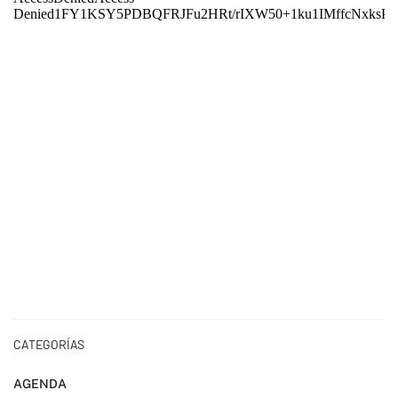
CATEGORÍAS
AGENDA