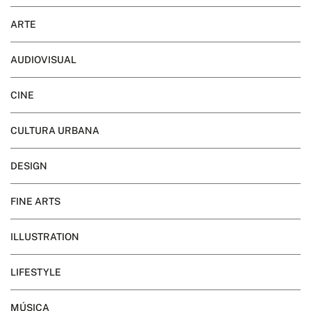
ARTE
AUDIOVISUAL
CINE
CULTURA URBANA
DESIGN
FINE ARTS
ILLUSTRATION
LIFESTYLE
MÚSICA