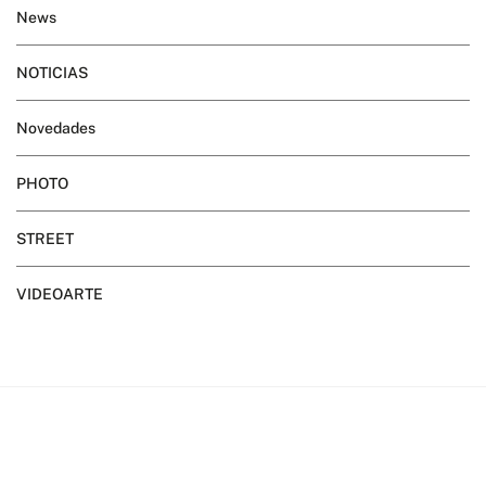
News
NOTICIAS
Novedades
PHOTO
STREET
VIDEOARTE