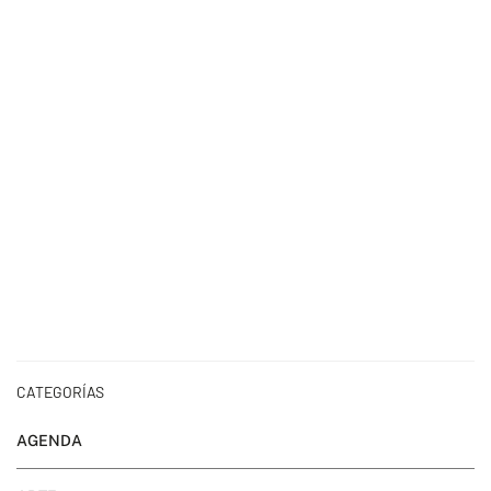
CATEGORÍAS
AGENDA