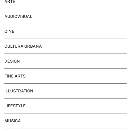
ARTE
AUDIOVISUAL
CINE
CULTURA URBANA
DESIGN
FINE ARTS
ILLUSTRATION
LIFESTYLE
MÚSICA