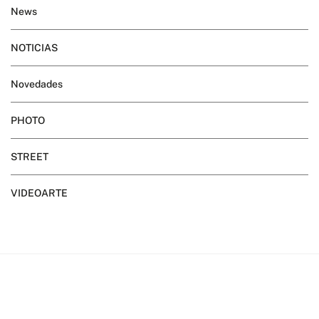
News
NOTICIAS
Novedades
PHOTO
STREET
VIDEOARTE