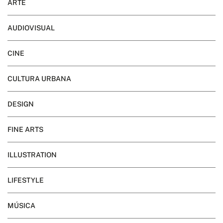
ARTE
AUDIOVISUAL
CINE
CULTURA URBANA
DESIGN
FINE ARTS
ILLUSTRATION
LIFESTYLE
MÚSICA