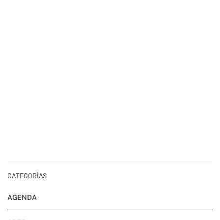
CATEGORÍAS
AGENDA