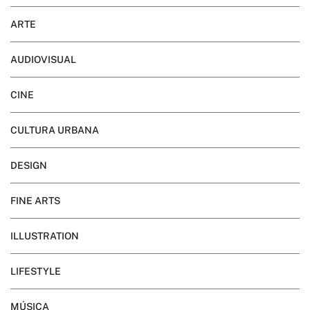
ARTE
AUDIOVISUAL
CINE
CULTURA URBANA
DESIGN
FINE ARTS
ILLUSTRATION
LIFESTYLE
MÚSICA