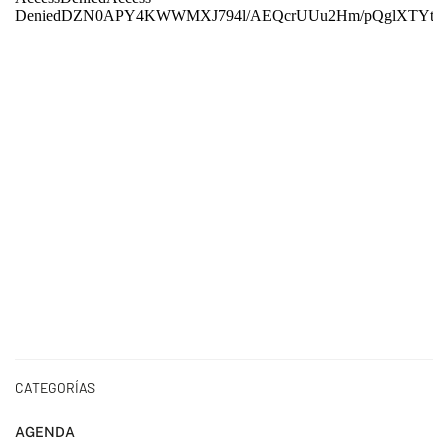
CATEGORÍAS
AGENDA