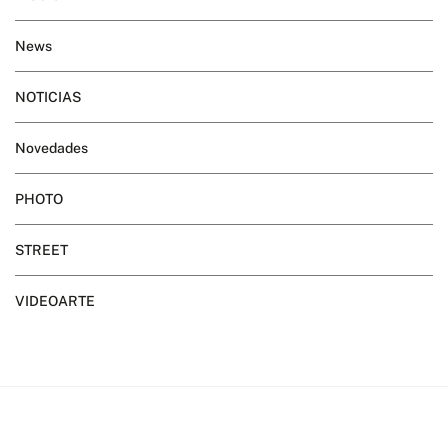
News
NOTICIAS
Novedades
PHOTO
STREET
VIDEOARTE