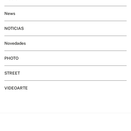
News
NOTICIAS
Novedades
PHOTO
STREET
VIDEOARTE