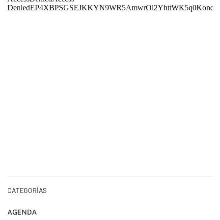
CATEGORÍAS
AGENDA