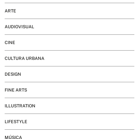
ARTE
AUDIOVISUAL
CINE
CULTURA URBANA
DESIGN
FINE ARTS
ILLUSTRATION
LIFESTYLE
MÚSICA