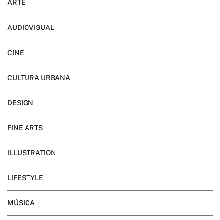
ARTE
AUDIOVISUAL
CINE
CULTURA URBANA
DESIGN
FINE ARTS
ILLUSTRATION
LIFESTYLE
MÚSICA