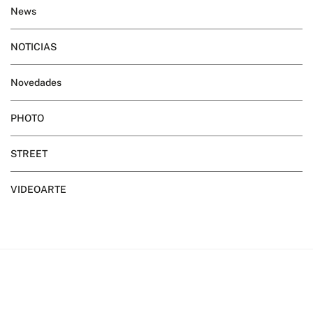
News
NOTICIAS
Novedades
PHOTO
STREET
VIDEOARTE