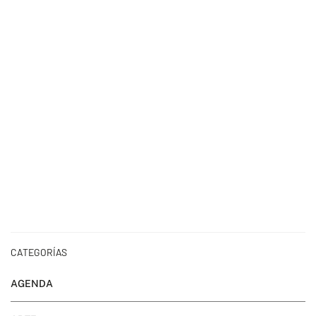
CATEGORÍAS
AGENDA