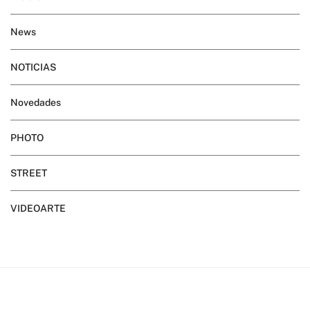
News
NOTICIAS
Novedades
PHOTO
STREET
VIDEOARTE