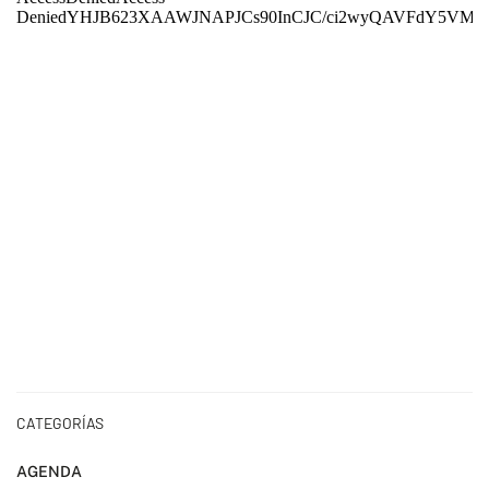
CATEGORÍAS
AGENDA