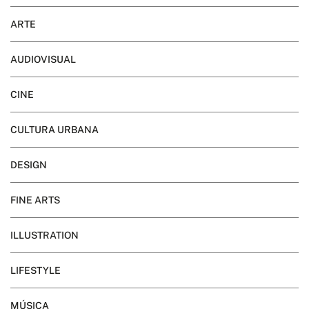
ARTE
AUDIOVISUAL
CINE
CULTURA URBANA
DESIGN
FINE ARTS
ILLUSTRATION
LIFESTYLE
MÚSICA